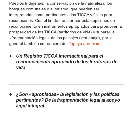
Pueblos Indígenas, la conservación de la naturaleza, los
bosques comunales o el turismo, que pueden ser
interpretadas como pertinentes a los TICCA y útiles para
reconocerlos. Con el fin de transformar estas opciones de
reconocimiento en instrumentos apropiados para promover la
prosperidad de los TICCA (territorios de vida) y superar la
«fragmentación legal» de los paisajes (vea abajo), por lo
general también se requiere del
#apoyo apropiado
.
Un Registro TICCA internacional para el
reconocimiento apropiado de los territorios de
vida
¿Son «apropiadas» la legislación y las políticas
pertinentes? De la fragmentación legal al apoyo
legal integral