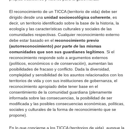
El reconocimiento de un TICCA (territorio de vida) debe ser
dirigido desde una
unidad socioecológica coherente
, es
decir, un territorio identificado sobre la base de la historia, la
ecología y las características culturales y sociales de las
comunidades respectivas. Cualquier reconocimiento externo
debe estar basado en el
reconocimiento previo
(autorreconocimiento)
por parte
de
las mismas
comunidades que son sus guardianes legítimos
. Si el
reconocimiento responde solo a argumentos externos
(políticos, económicos o de conservación), aumentan las
posibilidades de fracaso y conflicto. Dada la diversidad,
complejidad y sensibilidad de los asuntos relacionados con los
territorios de vida y con sus instituciones de gobernanza, el
reconocimiento apropiado debe tener base en el
consentimiento de la comunidad guardiana (plenamente
informada sobre las consecuencias, la posibilidad de ser
modificada y las posibles consecuencias económicas, políticas,
sociales y culturales de la forma de reconocimiento que se
propone).
En lo que concierne a los TICCA (territorios de vida), aunque la