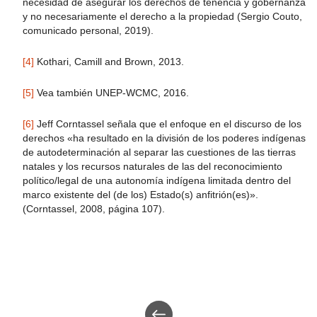
necesidad de asegurar los derechos de tenencia y gobernanza
y no necesariamente el derecho a la propiedad (Sergio Couto,
comunicado personal, 2019).
[4]
Kothari, Camill and Brown, 2013.
[5]
Vea también UNEP-WCMC, 2016.
[6]
Jeff Corntassel señala que el enfoque en el discurso de los
derechos «ha resultado en la división de los poderes indígenas
de autodeterminación al separar las cuestiones de las tierras
natales y los recursos naturales de las del reconocimiento
político/legal de una autonomía indígena limitada dentro del
marco existente del (de los) Estado(s) anfitrión(es)».
(Corntassel, 2008, página 107).